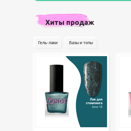
Хиты продаж
Гель-лаки
Базы и топы