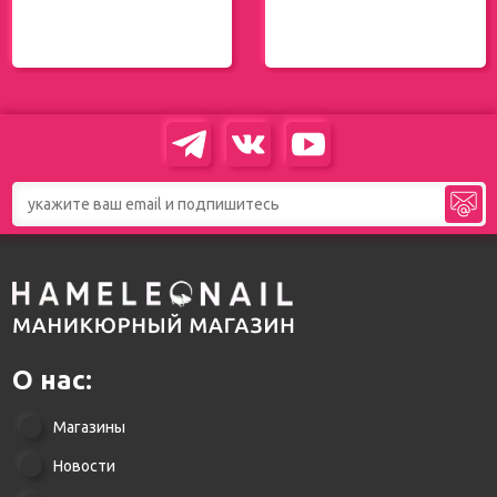
О нас:
Магазины
Новости