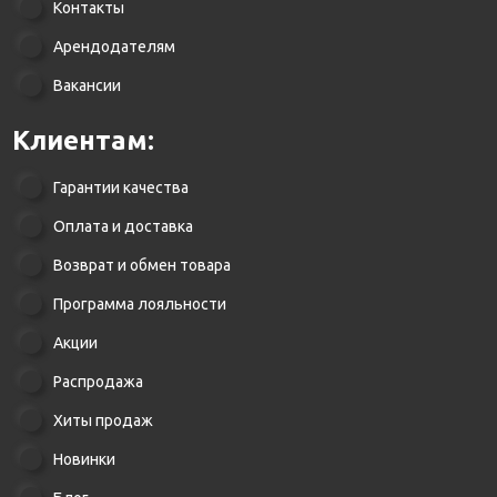
Контакты
Арендодателям
Вакансии
Клиентам:
Гарантии качества
Оплата и доставка
Возврат и обмен товара
Программа лояльности
Акции
Распродажа
Хиты продаж
Новинки