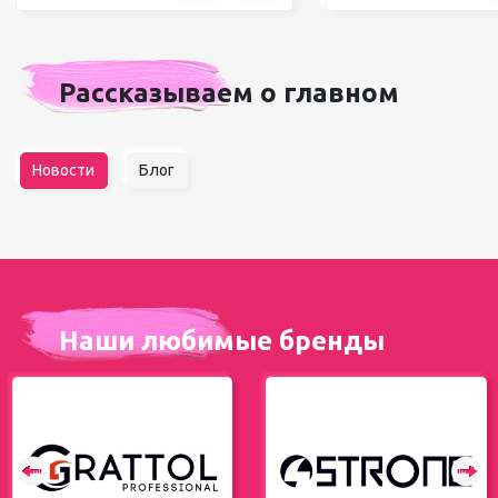
Рассказываем о главном
Новости
Блог
Наши любимые бренды