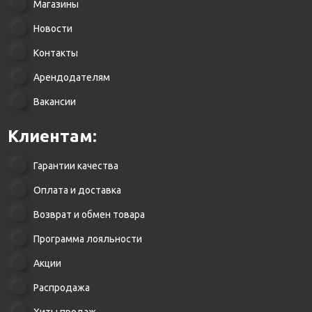
Магазины
Новости
Контакты
Арендодателям
Вакансии
Клиентам:
Гарантии качества
Оплата и доставка
Возврат и обмен товара
Программа лояльности
Акции
Распродажа