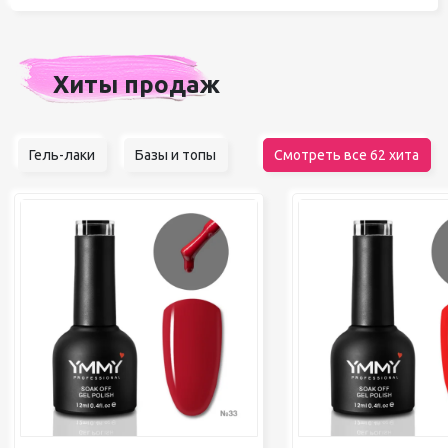
Хиты продаж
Гель-лаки
Базы и топы
Смотреть все 62 хита