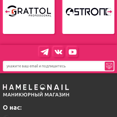
О нас: