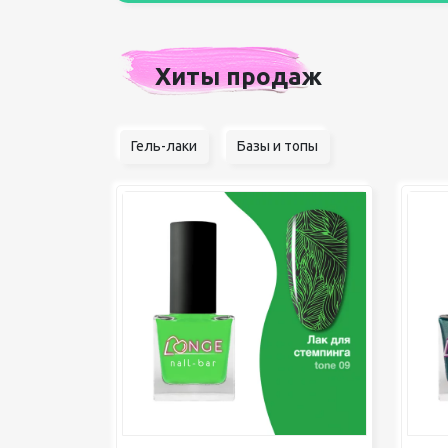
Хиты продаж
Гель-лаки
Базы и топы