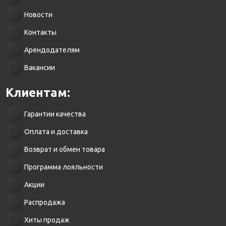
Новости
Контакты
Арендодателям
Вакансии
Клиентам:
Гарантии качества
Оплата и доставка
Возврат и обмен товара
Программа лояльности
Акции
Распродажа
Хиты продаж