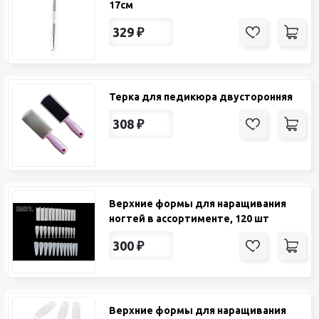
17см
329
₽
Терка для педикюра двусторонняя
308
₽
Верхние формы для наращивания
ногтей в ассортименте, 120 шт
300
₽
Верхние формы для наращивания