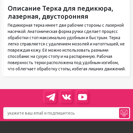
Описание Терка для педикюра,
лазерная, двусторонняя
Педикюрная терка имеет две рабочие стороны с лазерной
насечкой. Анатомическая форма ручки сделает процесс
обработки стоп максимально удобным и быстрым. Терка
легко справляется с удалением мозолей и натоптышей, не
повреждая кожу. Её можно использовать разными
способами: на сухую стопу и на распаренную. Рабочая
поверхность терки расположена под удобным изгибом,
что облегчает обработку стопы, избегая лишних движений.