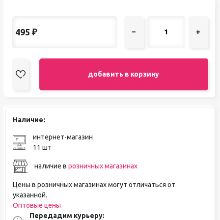
495
₽
–
+
добавить в корзину
Наличие:
интернет-магазин
11 шт
наличие в
розничных магазинах
Цены в розничных магазинах могут отличаться от
указанной.
Оптовые цены
Передадим курьеру: