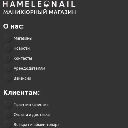
О нас:
Магазины
Новости
Контакты
Арендодателям
Вакансии
Клиентам:
Гарантии качества
Оплата и доставка
Возврат и обмен товара