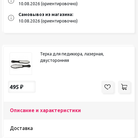
10.08.2026 (ориентировочно)
Самовывоз из магазина:
10.08.2026 (ориентировочно)
Терка для педикюра, лазерная,
двусторонняя
495
₽
Описание и характеристики
Доставка