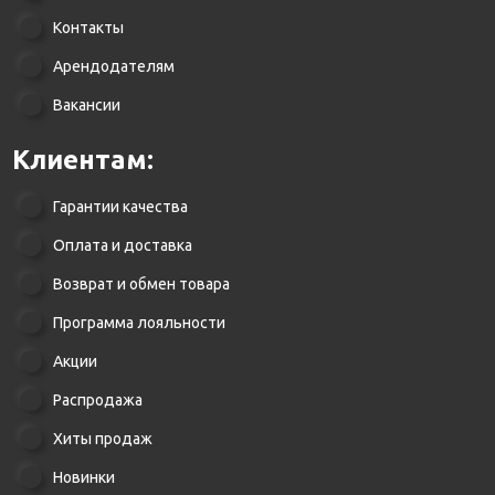
Контакты
Арендодателям
Вакансии
Клиентам:
Гарантии качества
Оплата и доставка
Возврат и обмен товара
Программа лояльности
Акции
Распродажа
Хиты продаж
Новинки