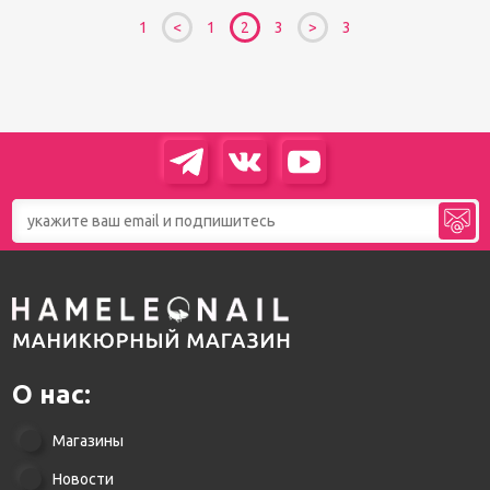
1
1
2
3
3
О нас:
Магазины
Новости