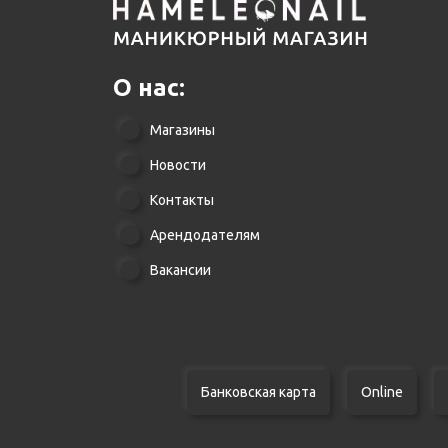
О нас:
Магазины
Новости
Контакты
Арендодателям
Вакансии
Банковская карта
Online