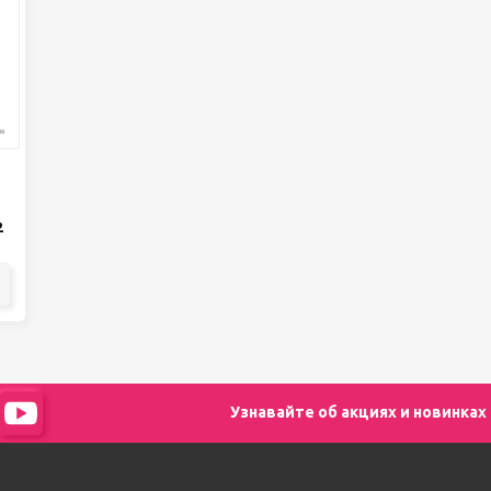
2
Узнавайте об акциях и новинках