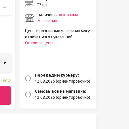
77 шт
наличие в
розничных
магазинах
Цены в розничных магазинах могут
отличаться от указанной.
Оптовые цены
+
Передадим курьеру:
:
180 ₽
12.08.2026 (ориентировочно)
Самовывоз из магазина:
12.08.2026 (ориентировочно)