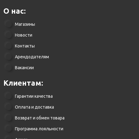
О нас:
Магазины
Новости
Контакты
Арендодателям
Вакансии
Клиентам:
Гарантии качества
Оплата и доставка
Возврат и обмен товара
Программа лояльности