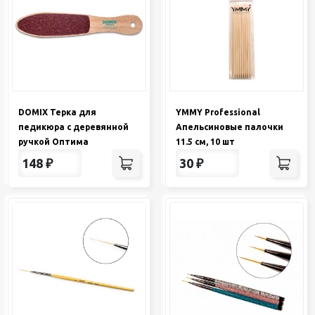
DOMIX Терка для
YMMY Professional
педикюра с деревянной
Апельсиновые палочки
ручкой Оптима
11.5 см, 10 шт
148
₽
30
₽