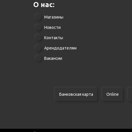
О нас:
Магазины
Новости
Контакты
Арендодателям
Вакансии
Банковская карта
Online