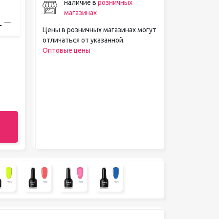
наличие в
розничных
магазинах
Цены в розничных магазинах могут
отличаться от указанной.
Оптовые цены