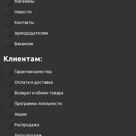
Магазины
Новости
Контакты
Арендодателям
Вакансии
Клиентам:
Гарантии качества
Оплата и доставка
Возврат и обмен товара
Программа лояльности
Акции
Распродажа
Хиты продаж