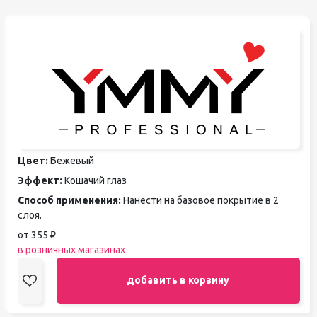
Цвет:
Бежевый
Эффект:
Кошачий глаз
Способ применения:
Нанести на базовое покрытие в 2
слоя.
от 355 ₽
в розничных магазинах
добавить в корзину