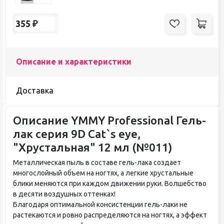
355
₽
Описание и характеристики
Доставка
Описание YMMY Professional Гель-
лак серия 9D Cat`s eye,
"Хрустальная" 12 мл (№011)
Металлическая пыль в составе гель-лака создает
многослойный объем на ногтях, а легкие хрустальные
блики меняются при каждом движении руки. Волшебство
в десяти воздушных оттенках!
Благодаря оптимальной консистенции гель-лаки не
растекаются и ровно распределяются на ногтях, а эффект