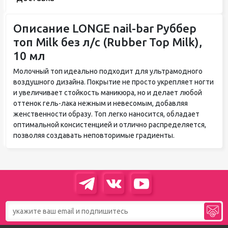
Описание LONGE nail-bar Руббер
топ Milk без л/с (Rubber Top Milk),
10 мл
Молочный топ идеально подходит для ультрамодного
воздушного дизайна. Покрытие не просто укрепляет ногти
и увеличивает стойкость маникюра, но и делает любой
оттенок гель-лака нежным и невесомым, добавляя
женственности образу. Топ легко наносится, обладает
оптимальной консистенцией и отлично распределяется,
позволяя создавать неповторимые градиенты.