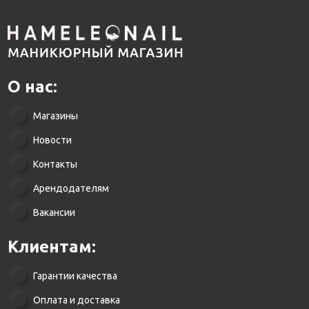
О нас:
Магазины
Новости
Контакты
Арендодателям
Вакансии
Клиентам:
Гарантии качества
Оплата и доставка