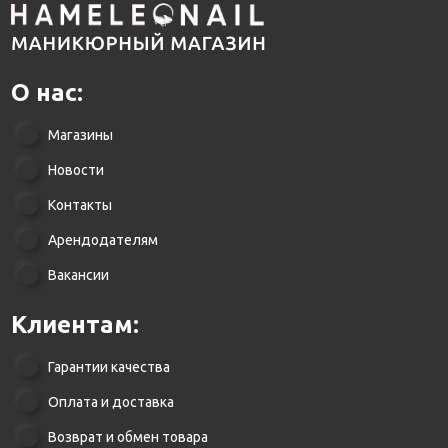
О нас:
Магазины
Новости
Контакты
Арендодателям
Вакансии
Клиентам:
Гарантии качества
Оплата и доставка
Возврат и обмен товара