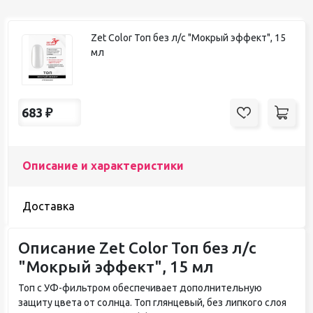
Zet Color Топ без л/с "Мокрый эффект", 15
мл
683
₽
Описание и характеристики
Доставка
Описание Zet Color Топ без л/с
"Мокрый эффект", 15 мл
Топ с УФ-фильтром обеспечивает дополнительную
защиту цвета от солнца. Топ глянцевый, без липкого слоя