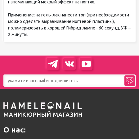
напоминающий мокрый эффект на ногтях.
Применение: на гель-лак нанести топ (при необходимости
можно сделать выравнивание ногтевой пластины),
полимеризовать в хорошей Гибрид лампе - 60 секунд, УФ –
2 минуты.
О нас: