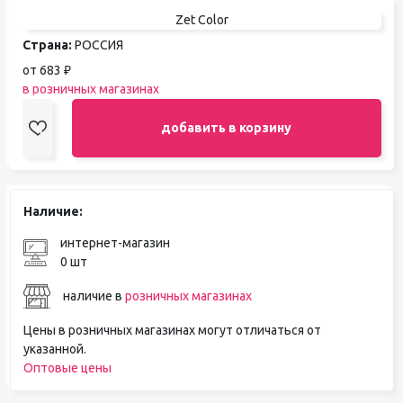
Zet Color
Страна:
РОССИЯ
от 683 ₽
в розничных магазинах
добавить в корзину
Наличие:
интернет-магазин
0 шт
наличие в
розничных магазинах
Цены в розничных магазинах могут отличаться от
указанной.
Оптовые цены