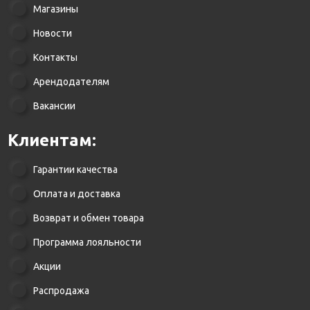
Магазины
Новости
Контакты
Арендодателям
Вакансии
Клиентам:
Гарантии качества
Оплата и доставка
Возврат и обмен товара
Программа лояльности
Акции
Распродажа