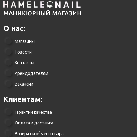
О нас:
Магазины
Новости
Контакты
Арендодателям
Вакансии
Клиентам:
Гарантии качества
Оплата и доставка
Возврат и обмен товара