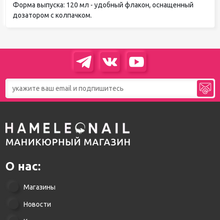
Форма выпуска: 120 мл - удобный флакон, оснащенный
дозатором с колпачком.
О нас:
Магазины
Новости