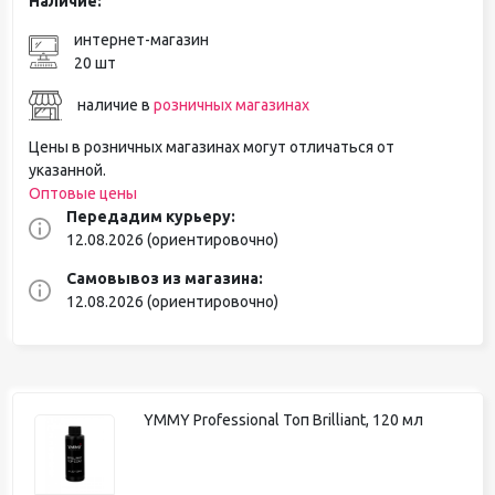
Наличие:
интернет-магазин
20 шт
наличие в
розничных магазинах
Цены в розничных магазинах могут отличаться от
указанной.
Оптовые цены
Передадим курьеру:
12.08.2026 (ориентировочно)
Самовывоз из магазина:
12.08.2026 (ориентировочно)
YMMY Professional Топ Brilliant, 120 мл