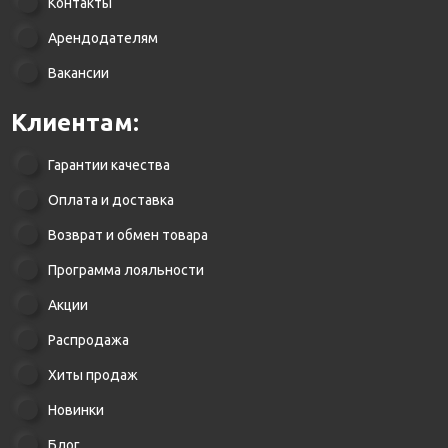
Контакты
Арендодателям
Вакансии
Клиентам:
Гарантии качества
Оплата и доставка
Возврат и обмен товара
Программа лояльности
Акции
Распродажа
Хиты продаж
Новинки
Блог