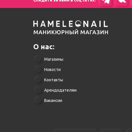
О нас:
Магазины
Новости
Контакты
Арендодателям
Вакансии