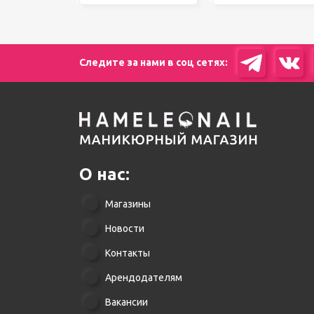
Следите за нами в соц сетях:
О нас:
Магазины
Новости
Контакты
Арендодателям
Вакансии