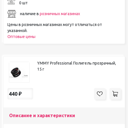
0 шт
наличие в
розничных магазинах
Цены в розничных магазинах могут отличаться от
указанной.
Оптовые цены
YMMY Professional Полигель прозрачный,
15 г
440
₽
Описание и характеристики