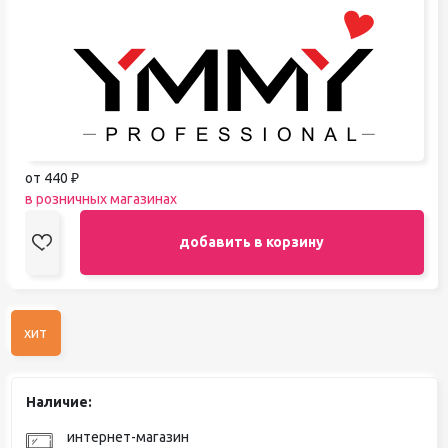
от 440 ₽
в розничных магазинах
добавить в корзину
хит
Наличие:
интернет-магазин