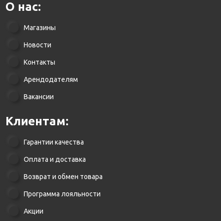
О нас:
Магазины
Новости
Контакты
Арендодателям
Вакансии
Клиентам:
Гарантии качества
Оплата и доставка
Возврат и обмен товара
Программа лояльности
Акции