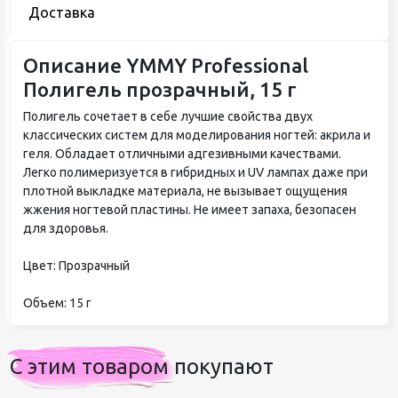
Доставка
Описание YMMY Professional
Полигель прозрачный, 15 г
Полигель сочетает в себе лучшие свойства двух
классических систем для моделирования ногтей: акрила и
геля. Обладает отличными адгезивными качествами.
Легко полимеризуется в гибридных и UV лампах даже при
плотной выкладке материала, не вызывает ощущения
жжения ногтевой пластины. Не имеет запаха, безопасен
для здоровья.
Цвет: Прозрачный
Объем: 15 г
С этим товаром покупают