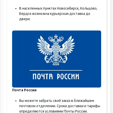
В населенных пунктах Новосибирск, Кольцово,
Бердск возможна курьерская доставка до
двери.
Почта России
Вы можете забрать свой заказ в ближайшем
почтовом отделении. Сроки доставки и тарифы
определяются условиями Почты России.