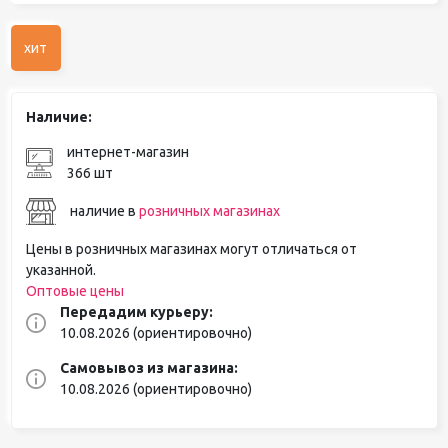
хит
Наличие:
интернет-магазин
366 шт
наличие в
розничных магазинах
Цены в розничных магазинах могут отличаться от
указанной.
Оптовые цены
Передадим курьеру:
10.08.2026 (ориентировочно)
Самовывоз из магазина:
10.08.2026 (ориентировочно)