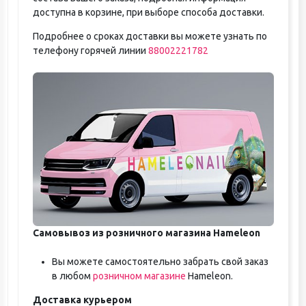
доступна в корзине, при выборе способа доставки.
Подробнее о сроках доставки вы можете узнать по
телефону горячей линии
88002221782
Самовывоз из розничного магазина Hameleon
Вы можете самостоятельно забрать свой заказ
в любом
розничном магазине
Hameleon.
Доставка курьером