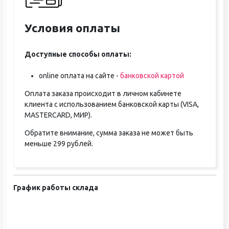
Условия оплаты
Доступные способы оплаты:
online оплата на сайте -
банковской картой
Оплата заказа происходит в личном кабинете
клиента с использованием банковской карты (VISA,
MASTERCARD, МИР).
Обратите внимание, сумма заказа не может быть
меньше 299 рублей.
График работы склада