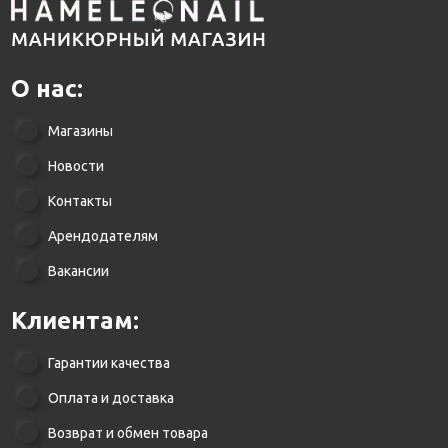
О нас:
Магазины
Новости
Контакты
Арендодателям
Вакансии
Клиентам:
Гарантии качества
Оплата и доставка
Возврат и обмен товара