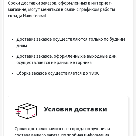
Сроки доставки заказов, оформленных в интернет-
магазине, могут меняться в связи с графиком работы
склада Hameleonail.
Доставка заказов осуществляются только по будним
дням
Доставка заказов, оформленных в выходные дни,
осуществляется не раньше вторника
Сборка заказов осуществляется до 18:00
Условия доставки
Сроки доставки зависят от города получения и
состава вашего заказа, подробная информация