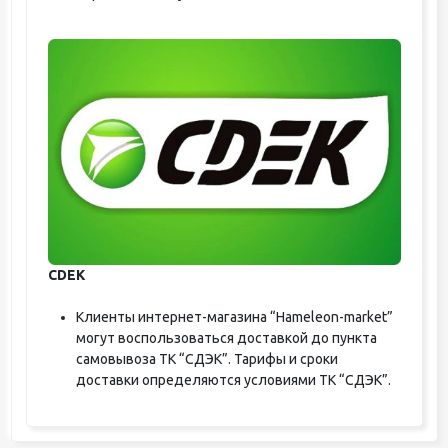
CDEK
Клиенты интернет-магазина “Hameleon-market”
могут воспользоваться доставкой до пункта
самовывоза ТК “СДЭК”. Тарифы и сроки
доставки определяются условиями ТК “СДЭК”.