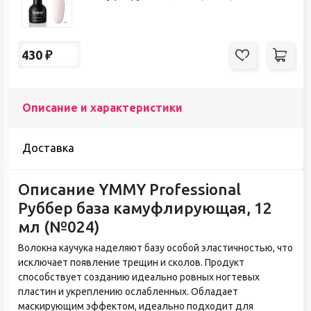
430
₽
Описание и характеристики
Доставка
Описание YMMY Professional
Руббер база камуфлирующая, 12
мл (№024)
Волокна каучука наделяют базу особой эластичностью, что
исключает появление трещин и сколов. Продукт
способствует созданию идеально ровных ногтевых
пластин и укреплению ослабленных. Обладает
маскирующим эффектом, идеально подходит для