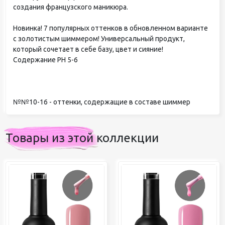
создания французского маникюра.
Новинка! 7 популярных оттенков в обновленном варианте
с золотистым шиммером! Универсальный продукт,
который сочетает в себе базу, цвет и сияние!
Содержание РН 5-6
№№10-16 - оттенки, содержащие в составе шиммер
Товары из этой коллекции