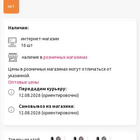
хит
Наличие:
интернет-магазин
16 шт
наличие в
розничных магазинах
Цены в розничных магазинах могут отличаться от
указанной.
Оптовые цены
Передадим курьеру:
12.08.2026 (ориентировочно)
Самовывоз из магазина:
12.08.2026 (ориентировочно)
Товары из этой