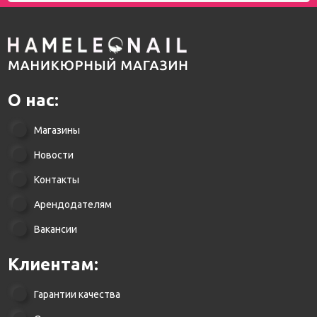
О нас:
Магазины
Новости
Контакты
Арендодателям
Вакансии
Клиентам:
Гарантии качества