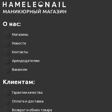
О нас:
Магазины
Новости
Контакты
Арендодателям
Вакансии
Клиентам:
Гарантии качества
Оплата и доставка
Возврат и обмен товара