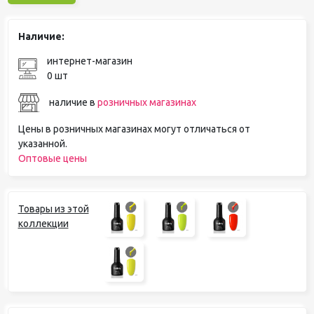
Наличие:
интернет-магазин
0 шт
наличие в
розничных магазинах
Цены в розничных магазинах могут отличаться от
указанной.
Оптовые цены
Товары из этой
коллекции