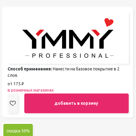
Способ применения:
Нанести на базовое покрытие в 2
слоя.
от 175 ₽
в розничных магазинах
добавить в корзину
скидка 50%