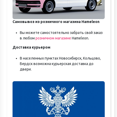
Самовывоз из розничного магазина Hameleon
Вы можете самостоятельно забрать свой заказ
в любом
розничном магазине
Hameleon.
Доставка курьером
В населенных пунктах Новосибирск, Кольцово,
Бердск возможна курьерская доставка до
двери.