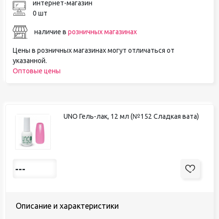
интернет-магазин
0 шт
наличие в
розничных магазинах
Цены в розничных магазинах могут отличаться от
указанной.
Оптовые цены
UNO Гель-лак, 12 мл (№152 Сладкая вата)
---
Описание и характеристики