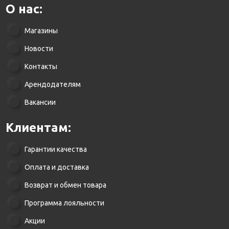
О нас:
Магазины
Новости
Контакты
Арендодателям
Вакансии
Клиентам:
Гарантии качества
Оплата и доставка
Возврат и обмен товара
Программа лояльности
Акции