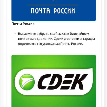
Почта России
Вы можете забрать свой заказ в ближайшем
почтовом отделении. Сроки доставки и тарифы
определяются условиями Почты России.