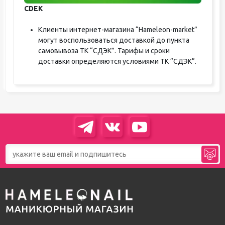
CDEK
Клиенты интернет-магазина “Hameleon-market”
могут воспользоваться доставкой до пункта
самовывоза ТК “СДЭК”. Тарифы и сроки
доставки определяются условиями ТК “СДЭК”.