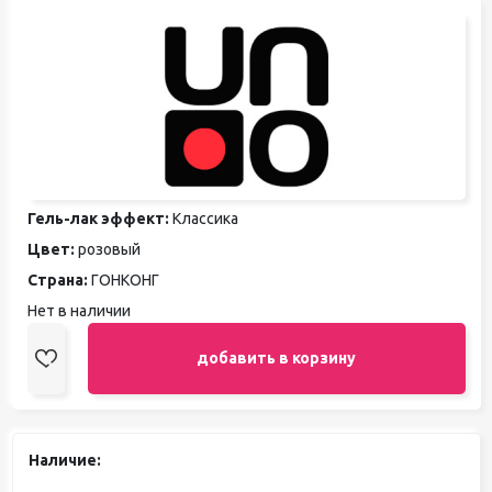
Гель-лак эффект:
Классика
Цвет:
розовый
Страна:
ГОНКОНГ
Нет в наличии
добавить в корзину
Наличие: