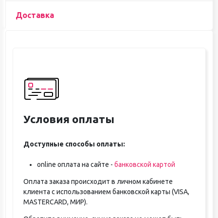
Доставка
Условия оплаты
Доступные способы оплаты:
online оплата на сайте -
банковской картой
Оплата заказа происходит в личном кабинете
клиента с использованием банковской карты (VISA,
MASTERCARD, МИР).