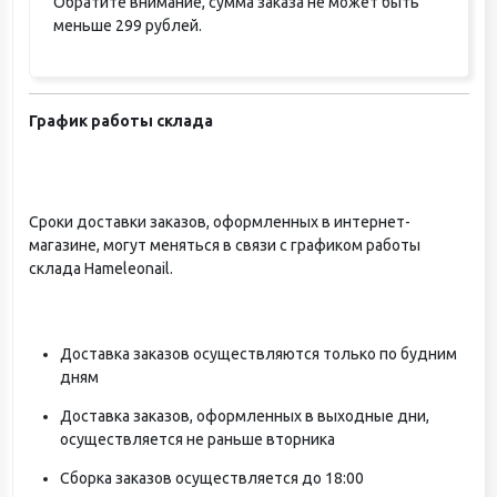
Обратите внимание, сумма заказа не может быть
меньше 299 рублей.
График работы склада
Сроки доставки заказов, оформленных в интернет-
магазине, могут меняться в связи с графиком работы
склада Hameleonail.
Доставка заказов осуществляются только по будним
дням
Доставка заказов, оформленных в выходные дни,
осуществляется не раньше вторника
Сборка заказов осуществляется до 18:00