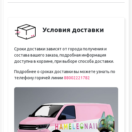
Условия доставки
Сроки доставки зависят от города получения и
состава вашего заказа, подробная информация
доступна в корзине, при выборе способа доставки.
Подробнее о сроках доставки вы можете узнать по
телефону горячей линии
88002221782