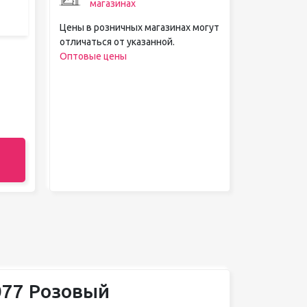
магазинах
Цены в розничных магазинах могут
отличаться от указанной.
Оптовые цены
077 Розовый