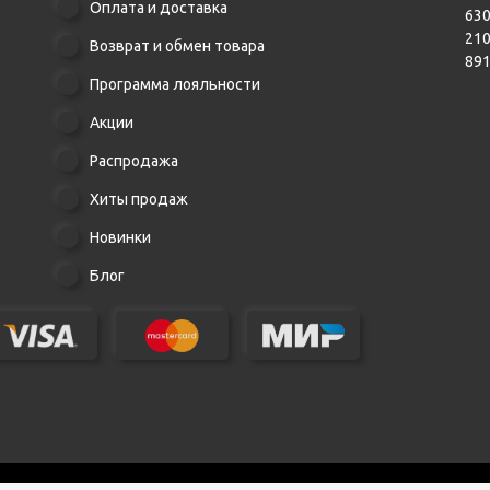
Оплата и доставка
630
21
Возврат и обмен товара
89
Программа лояльности
Акции
Распродажа
Хиты продаж
Новинки
Блог