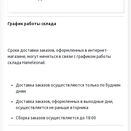
График работы склада
Сроки доставки заказов, оформленных в интернет-
магазине, могут меняться в связи с графиком работы
склада Hameleonail.
Доставка заказов осуществляются только по будним
дням
Доставка заказов, оформленных в выходные дни,
осуществляется не раньше вторника
Сборка заказов осуществляется до 18:00