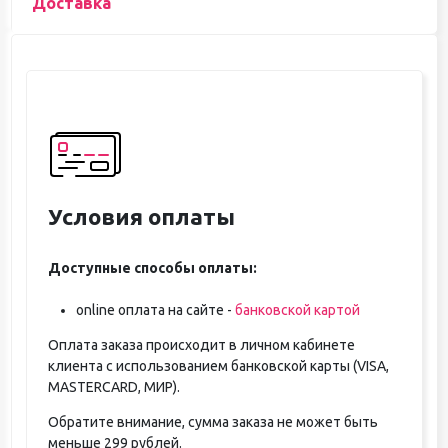
Доставка
Условия оплаты
Доступные способы оплаты:
online оплата на сайте -
банковской картой
Оплата заказа происходит в личном кабинете
клиента с использованием банковской карты (VISA,
MASTERCARD, МИР).
Обратите внимание, сумма заказа не может быть
меньше 299 рублей.