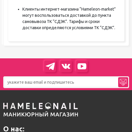
Клиенты интернет-магазина “Hameleon-market”
могут воспользоваться доставкой до пункта
самовывоза ТК “СДЭК”. Тарифы и сроки
доставки определяются условиями ТК “СДЭК”.
О нас: