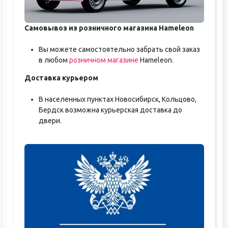
Самовывоз из розничного магазина Hameleon
Вы можете самостоятельно забрать свой заказ
в любом
розничном магазине
Hameleon.
Доставка курьером
В населенных пунктах Новосибирск, Кольцово,
Бердск возможна курьерская доставка до
двери.