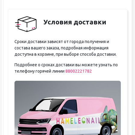
Условия доставки
Сроки доставки зависят от города получения и
состава вашего заказа, подробная информация
доступна в корзине, при выборе способа доставки.
Подробнее о сроках доставки вы можете узнать по
телефону горячей линии
88002221782