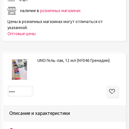
наличие в
розничных магазинах
Цены в розничных магазинах могут отличаться от
указанной.
Оптовые цены
UNO Гель-лак, 12 мл (№046 Гренадин)
---
Описание и характеристики