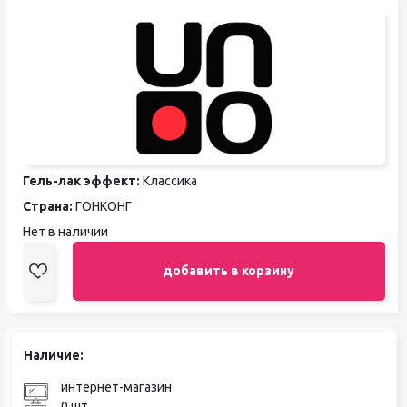
Гель-лак эффект:
Классика
Страна:
ГОНКОНГ
Нет в наличии
добавить в корзину
Наличие:
интернет-магазин
0 шт