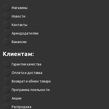
Магазины
Новости
Контакты
Арендодателям
Вакансии
Клиентам:
Гарантии качества
Оплата и доставка
Возврат и обмен товара
Программа лояльности
Акции
Распродажа