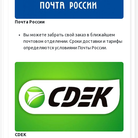
Почта России
Вы можете забрать свой заказ в ближайшем
почтовом отделении. Сроки доставки и тарифы
определяются условиями Почты России.
CDEK