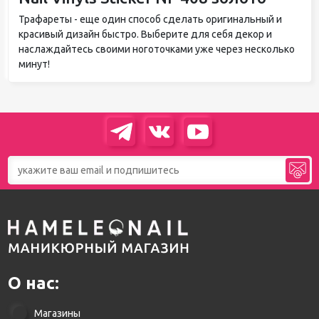
Трафареты - еще один способ сделать оригинальный и
красивый дизайн быстро. Выберите для себя декор и
наслаждайтесь своими ноготочками уже через несколько
минут!
О нас:
Магазины