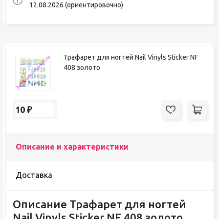
12.08.2026 (ориентировочно)
Трафарет для ногтей Nail Vinyls Sticker NF
408 золото
10
₽
Описание и характеристики
Доставка
Описание Трафарет для ногтей
Nail Vinyls Sticker NF 408 золото