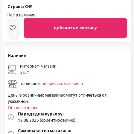
Страна:
КНР
Нет в наличии
добавить в корзину
Наличие:
интернет-магазин
5 шт
наличие в
розничных магазинах
Цены в розничных магазинах могут отличаться от
указанной.
Оптовые цены
Передадим курьеру:
12.08.2026 (ориентировочно)
Самовывоз из магазина: