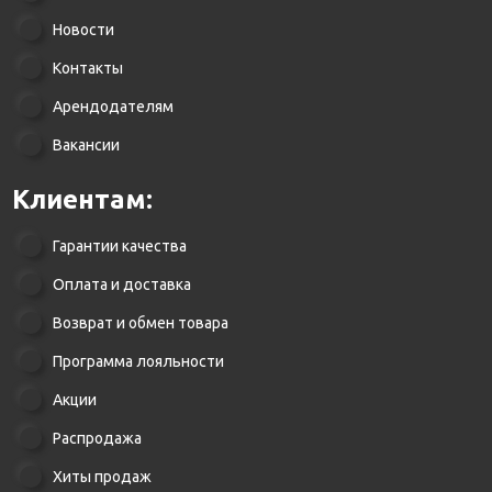
Новости
Контакты
Арендодателям
Вакансии
Клиентам:
Гарантии качества
Оплата и доставка
Возврат и обмен товара
Программа лояльности
Акции
Распродажа
Хиты продаж