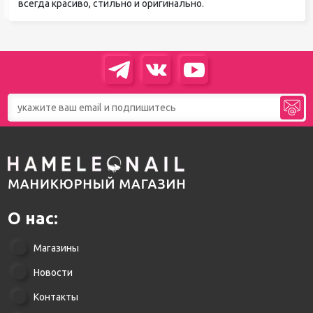
всегда красиво, стильно и оригинально.
О нас:
Магазины
Новости
Контакты