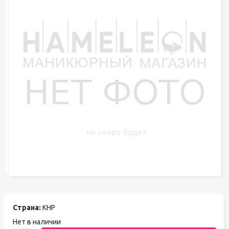
Страна:
КНР
Нет в наличии