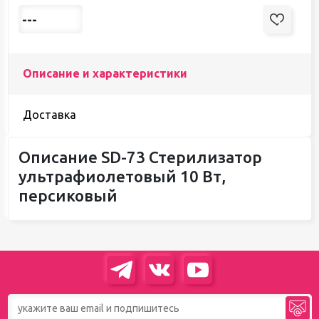
---
Описание и характеристики
Доставка
Описание SD-73 Стерилизатор
ультрафиолетовый 10 Вт,
персиковый