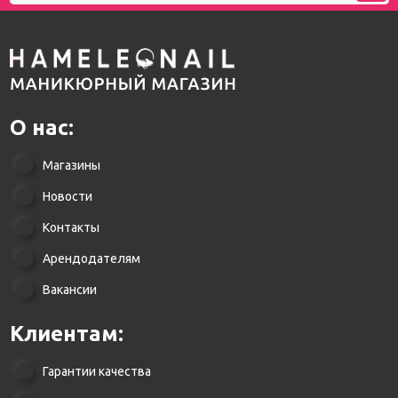
О нас:
Магазины
Новости
Контакты
Арендодателям
Вакансии
Клиентам:
Гарантии качества