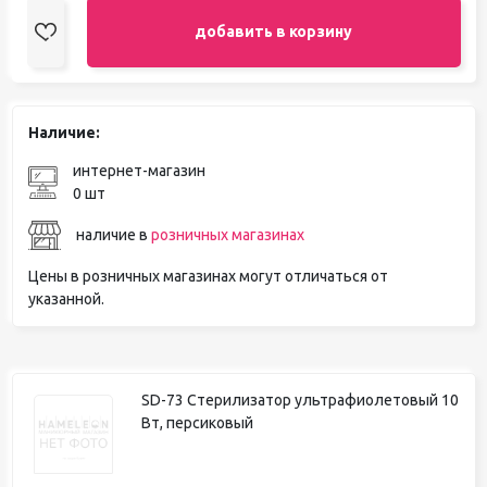
добавить в корзину
Наличие:
интернет-магазин
0 шт
наличие в
розничных магазинах
Цены в розничных магазинах могут отличаться от
указанной.
SD-73 Стерилизатор ультрафиолетовый 10
Вт, персиковый