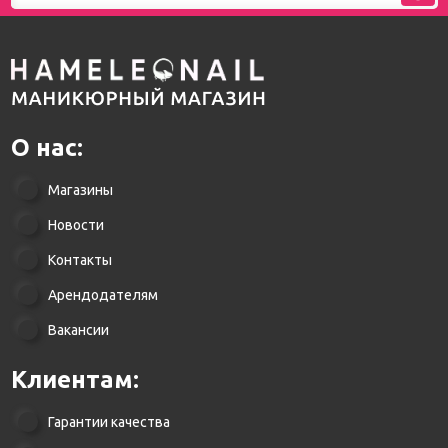
О нас:
Магазины
Новости
Контакты
Арендодателям
Вакансии
Клиентам:
Гарантии качества