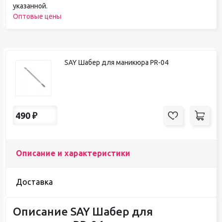
указанной.
Оптовые цены
SAY Шабер для маникюра PR-04
490
₽
Описание и характеристики
Доставка
Описание SAY Шабер для