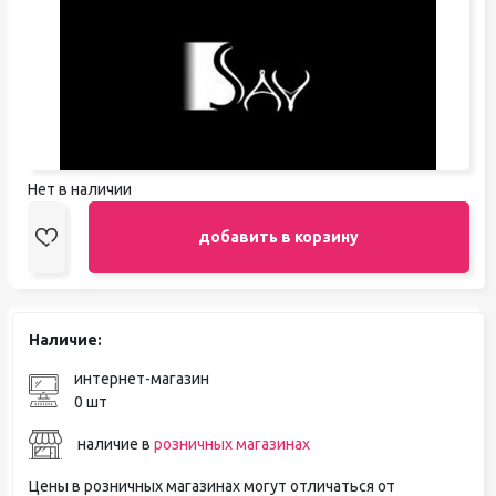
Нет в наличии
добавить в корзину
Наличие:
интернет-магазин
0 шт
наличие в
розничных магазинах
Цены в розничных магазинах могут отличаться от