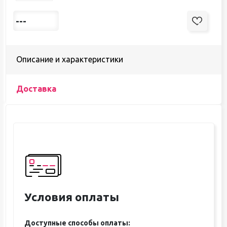
---
Описание и характеристики
Доставка
Условия оплаты
Доступные способы оплаты: