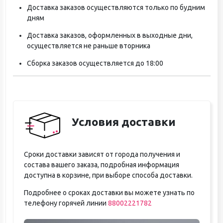
Доставка заказов осуществляются только по будним
дням
Доставка заказов, оформленных в выходные дни,
осуществляется не раньше вторника
Сборка заказов осуществляется до 18:00
Условия доставки
Сроки доставки зависят от города получения и
состава вашего заказа, подробная информация
доступна в корзине, при выборе способа доставки.
Подробнее о сроках доставки вы можете узнать по
телефону горячей линии
88002221782