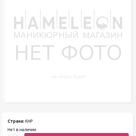
Страна:
КНР
Нет в наличии