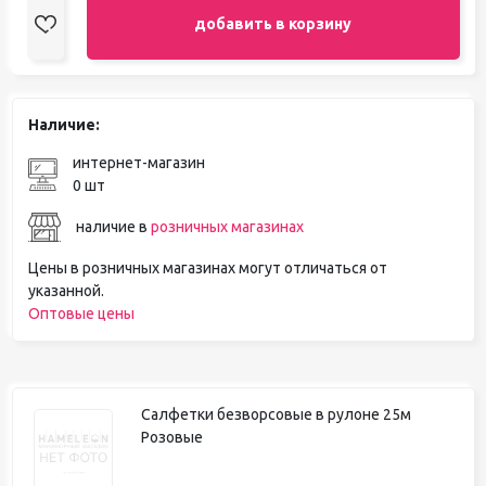
добавить в корзину
Наличие:
интернет-магазин
0 шт
наличие в
розничных магазинах
Цены в розничных магазинах могут отличаться от
указанной.
Оптовые цены
Салфетки безворсовые в рулоне 25м
Розовые