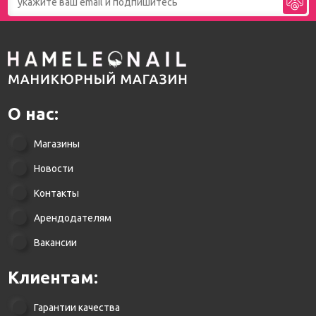
О нас:
Магазины
Новости
Контакты
Арендодателям
Вакансии
Клиентам:
Гарантии качества