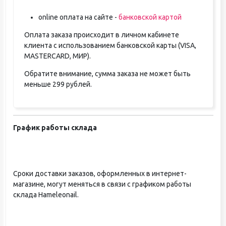
online оплата на сайте -
банковской картой
Оплата заказа происходит в личном кабинете
клиента с использованием банковской карты (VISA,
MASTERCARD, МИР).
Обратите внимание, сумма заказа не может быть
меньше 299 рублей.
График работы склада
Сроки доставки заказов, оформленных в интернет-
магазине, могут меняться в связи с графиком работы
склада Hameleonail.