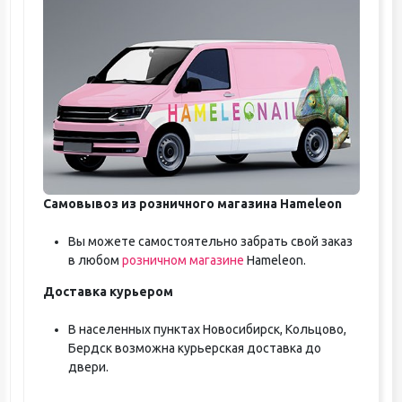
Самовывоз из розничного магазина Hameleon
Вы можете самостоятельно забрать свой заказ
в любом
розничном магазине
Hameleon.
Доставка курьером
В населенных пунктах Новосибирск, Кольцово,
Бердск возможна курьерская доставка до
двери.