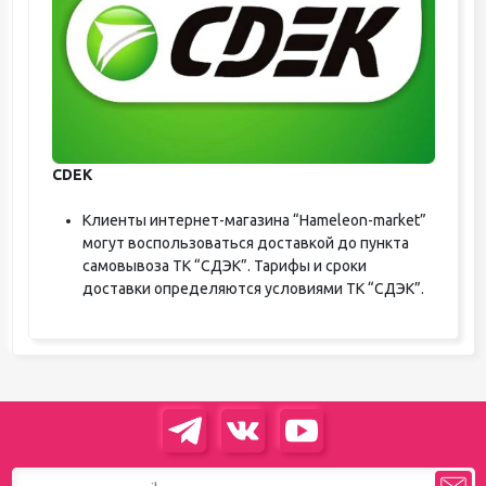
CDEK
Клиенты интернет-магазина “Hameleon-market”
могут воспользоваться доставкой до пункта
самовывоза ТК “СДЭК”. Тарифы и сроки
доставки определяются условиями ТК “СДЭК”.