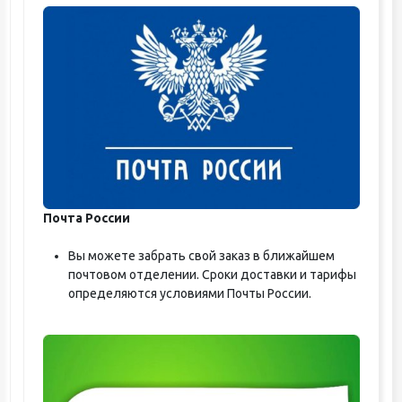
Почта России
Вы можете забрать свой заказ в ближайшем
почтовом отделении. Сроки доставки и тарифы
определяются условиями Почты России.