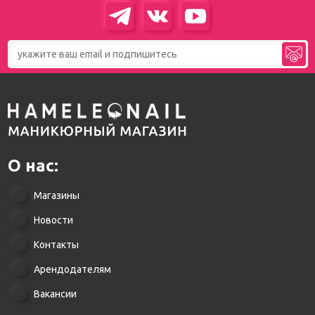
О нас:
Магазины
Новости
Контакты
Арендодателям
Вакансии