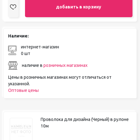
добавить в корзину
Наличие:
интернет-магазин
0 шт
наличие в
розничных магазинах
Цены в розничных магазинах могут отличаться от
указанной.
Оптовые цены
Проволока для дизайна (Черный) в рулоне
10м