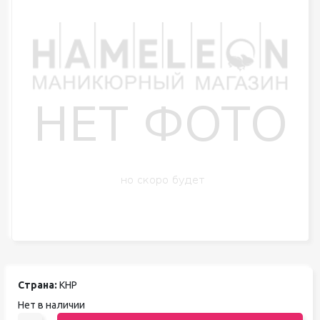
Страна:
КНР
Нет в наличии