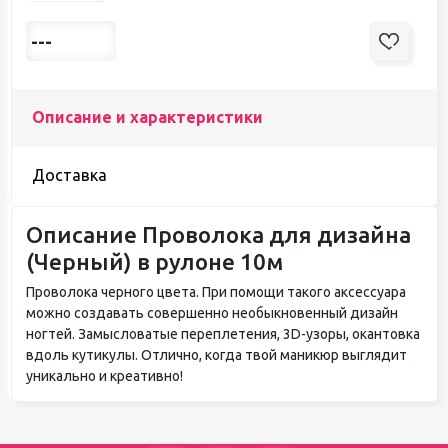
---
Описание и характеристики
Доставка
Описание Проволока для дизайна
(Черный) в рулоне 10м
Проволока черного цвета. При помощи такого аксессуара
можно создавать совершенно необыкновенный дизайн
ногтей. Замысловатые переплетения, 3D-узоры, окантовка
вдоль кутикулы. Отлично, когда твой маникюр выглядит
уникально и креативно!