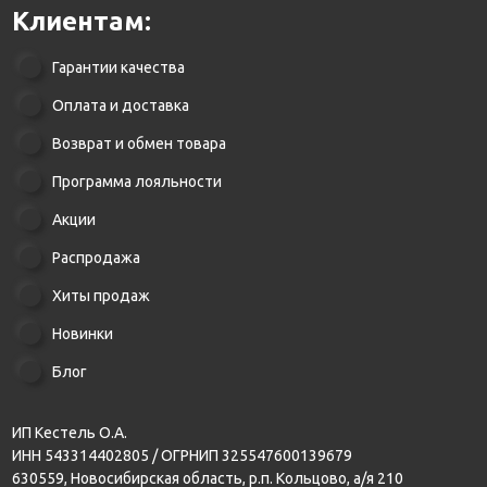
Клиентам:
Гарантии качества
Оплата и доставка
Возврат и обмен товара
Программа лояльности
Акции
Распродажа
Хиты продаж
Новинки
Блог
ИП Кестель О.А.
ИНН 543314402805 / ОГРНИП 325547600139679
630559, Новосибирская область, р.п. Кольцово, а/я 210