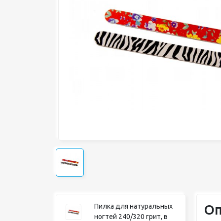
Оп
Пилка для натуральных
ногтей 240/320 грит, в