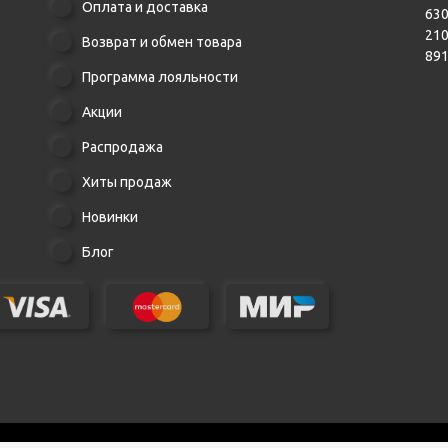
Оплата и доставка
630
21
Возврат и обмен товара
89
Программа лояльности
Акции
Распродажа
Хиты продаж
Новинки
Блог