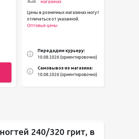
магазинах
Цены в розничных магазинах могут
отличаться от указанной.
Оптовые цены
Передадим курьеру:
10.08.2026 (ориентировочно)
Самовывоз из магазина:
10.08.2026 (ориентировочно)
огтей 240/320 грит, в