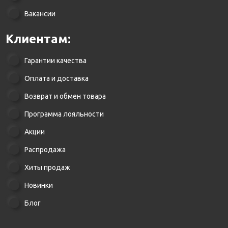
Вакансии
Клиентам:
Гарантии качества
Оплата и доставка
Возврат и обмен товара
Программа лояльности
Акции
Распродажа
Хиты продаж
Новинки
Блог