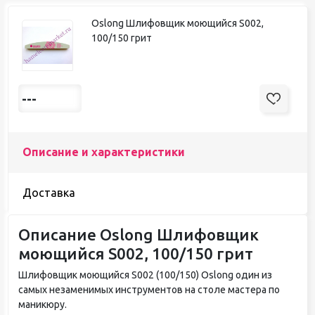
Oslong Шлифовщик моющийся S002,
100/150 грит
---
Описание и характеристики
Доставка
Описание Oslong Шлифовщик
моющийся S002, 100/150 грит
Шлифовщик моющийся S002 (100/150) Oslong один из
самых незаменимых инструментов на столе мастера по
маникюру.