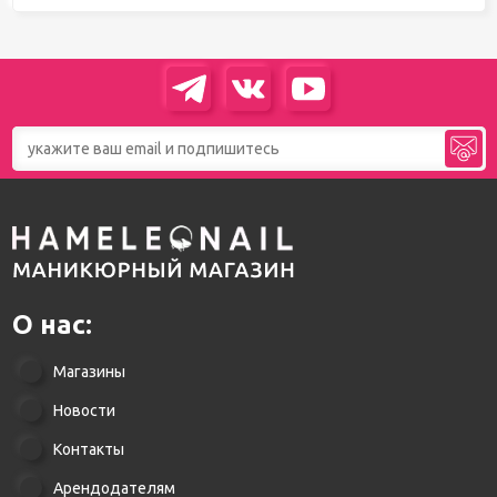
О нас:
Магазины
Новости
Контакты
Арендодателям