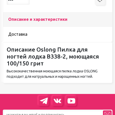
Описание и характеристики
Доставка
Описание Oslong Пилка для
ногтей лодка B338-2, моющаяся
100/150 грит
Высококачественная моющаяся пилка лодка OSLONG
подходит для натруальных и нарощенных ногтей.