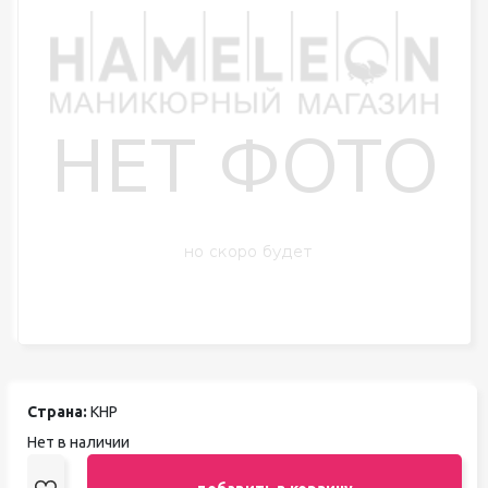
Страна:
КНР
Нет в наличии