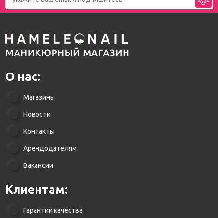
О нас:
Магазины
Новости
Контакты
Арендодателям
Вакансии
Клиентам:
Гарантии качества