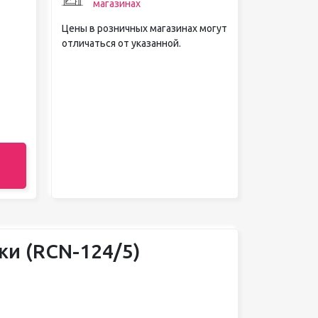
магазинах
Цены в розничных магазинах могут
отличаться от указанной.
жи (RCN-124/5)