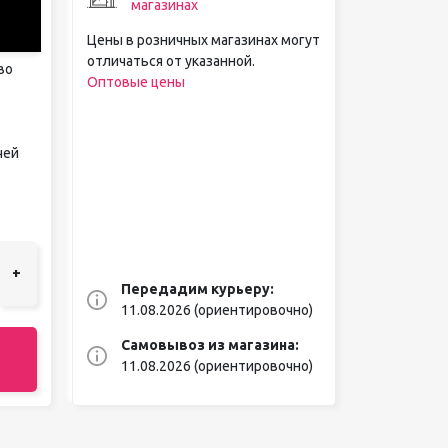
магазинах
Цены в розничных магазинах могут
отличаться от указанной.
во
Оптовые цены
чей
+
Передадим курьеру:
11.08.2026 (ориентировочно)
Самовывоз из магазина:
11.08.2026 (ориентировочно)