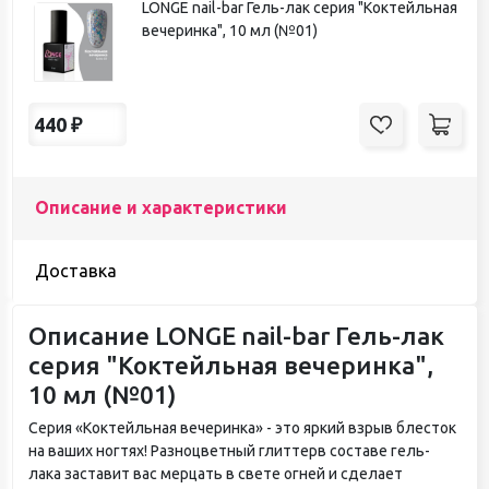
LONGE nail-bar Гель-лак серия "Коктейльная
вечеринка", 10 мл (№01)
440
₽
Описание и характеристики
Доставка
Описание LONGE nail-bar Гель-лак
серия "Коктейльная вечеринка",
10 мл (№01)
Серия «Коктейльная вечеринка» - это яркий взрыв блесток
на ваших ногтях! Разноцветный глиттерв составе гель-
лака заставит вас мерцать в свете огней и сделает