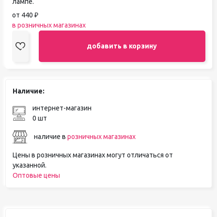
лампе.
от 440 ₽
в розничных магазинах
добавить в корзину
Наличие:
интернет-магазин
0 шт
наличие в
розничных магазинах
Цены в розничных магазинах могут отличаться от
указанной.
Оптовые цены