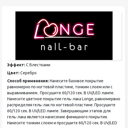
Эффект:
С Блестками
Цвет:
Серебро
Способ применения:
Нанесите базовое покрытие
равномерно по ногтевой пластине, тонким слоем или с
выравниванием . Просушите 60/120 сек. В UV/LED лампе.
Нанесите цветное покрытие гель-лака Longe, равномервно
распределяя гель-лак по ногтевой пластине. Просушите
60/120 сек. В UV/LED лампе. Завершающим этапов для
гель-лака является нанесение финишного покрытия.
Нанесите тонким слоем и просушите 60/120 сек. В UV/LED