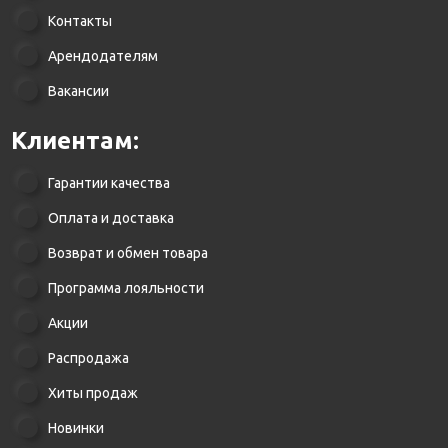
Контакты
Арендодателям
Вакансии
Клиентам:
Гарантии качества
Оплата и доставка
Возврат и обмен товара
Программа лояльности
Акции
Распродажа
Хиты продаж
Новинки