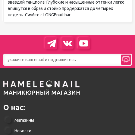
звездой танцпола! Глубокие и насыщенные оттенки легко
впишутся в образ и стойко продержатся до четырех
недель. Сияйте с LONGEnail-bar
О нас:
Магазины
Новости