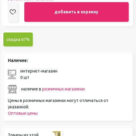
добавить в корзину
скидка 67%
Наличие:
интернет-магазин
0 шт
наличие в
розничных магазинах
Цены в розничных магазинах могут отличаться от
указанной.
Оптовые цены
Товары из этой