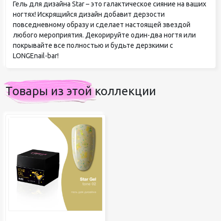
Гель для дизайна Star – это галактическое сияние на ваших
ногтях! Искрящийся дизайн добавит дерзости
повседневному образу и сделает настоящей звездой
любого мероприятия. Декорируйте один-два ногтя или
покрывайте все полностью и будьте дерзкими с
LONGEnail-bar!
Товары из этой коллекции