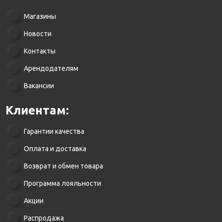
Магазины
Новости
Контакты
Арендодателям
Вакансии
Клиентам:
Гарантии качества
Оплата и доставка
Возврат и обмен товара
Программа лояльности
Акции
Распродажа