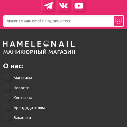
О нас:
Магазины
Новости
Контакты
Арендодателям
Вакансии