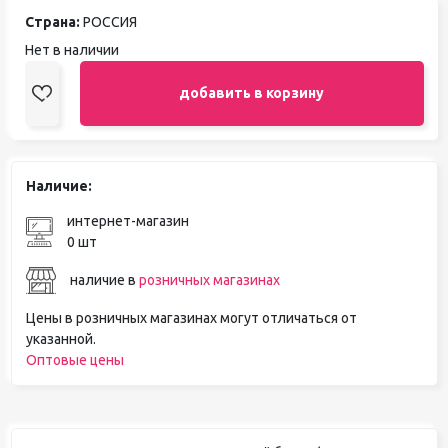
Страна:
РОССИЯ
Нет в наличии
добавить в корзину
Наличие:
интернет-магазин
0 шт
наличие в
розничных магазинах
Цены в розничных магазинах могут отличаться от
указанной.
Оптовые цены