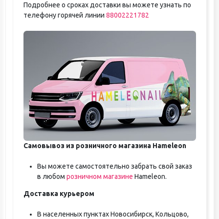
Подробнее о сроках доставки вы можете узнать по
телефону горячей линии
88002221782
Самовывоз из розничного магазина Hameleon
Вы можете самостоятельно забрать свой заказ
в любом
розничном магазине
Hameleon.
Доставка курьером
В населенных пунктах Новосибирск, Кольцово,