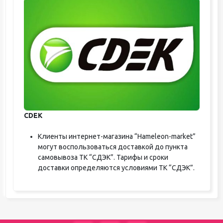
CDEK
Клиенты интернет-магазина “Hameleon-market”
могут воспользоваться доставкой до пункта
самовывоза ТК “СДЭК”. Тарифы и сроки
доставки определяются условиями ТК “СДЭК”.