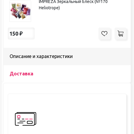
IMPREZA Зеркальный блеск (№170
Heliotrope)
150
₽
Описание и характеристики
Доставка