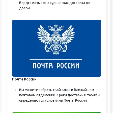
Бердск возможна курьерская доставка до
двери.
Почта России
Вы можете забрать свой заказ в ближайшем
почтовом отделении. Сроки доставки и тарифы
определяются условиями Почты России.