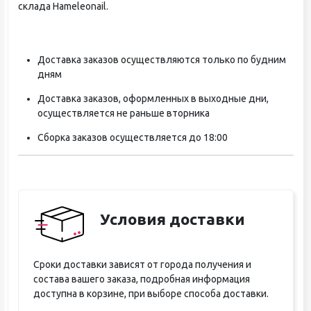
склада Hameleonail.
Доставка заказов осуществляются только по будним
дням
Доставка заказов, оформленных в выходные дни,
осуществляется не раньше вторника
Сборка заказов осуществляется до 18:00
Условия доставки
Сроки доставки зависят от города получения и
состава вашего заказа, подробная информация
доступна в корзине, при выборе способа доставки.