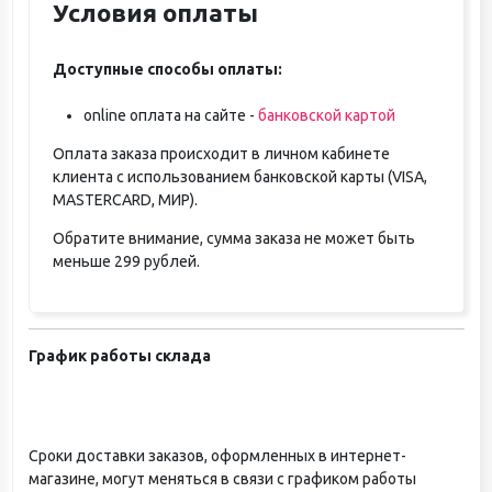
Условия оплаты
Доступные способы оплаты:
online оплата на сайте -
банковской картой
Оплата заказа происходит в личном кабинете
клиента с использованием банковской карты (VISA,
MASTERCARD, МИР).
Обратите внимание, сумма заказа не может быть
меньше 299 рублей.
График работы склада
Сроки доставки заказов, оформленных в интернет-
магазине, могут меняться в связи с графиком работы