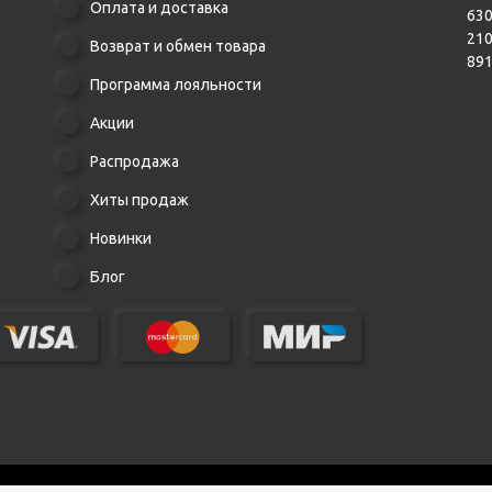
Оплата и доставка
630
21
Возврат и обмен товара
89
Программа лояльности
Акции
Распродажа
Хиты продаж
Новинки
Блог