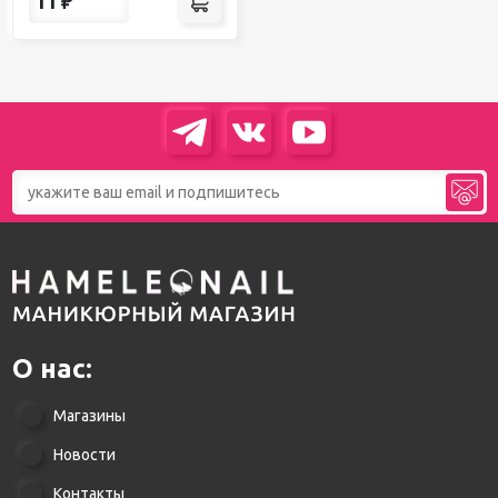
11
₽
О нас:
Магазины
Новости
Контакты