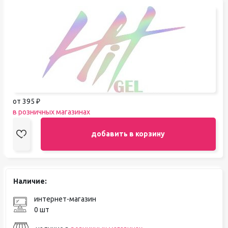
от 395 ₽
в розничных магазинах
добавить в корзину
Наличие:
интернет-магазин
0 шт