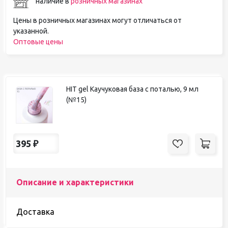
наличие в
розничных магазинах
Цены в розничных магазинах могут отличаться от
указанной.
Оптовые цены
HIT gel Каучуковая база с поталью, 9 мл
(№15)
395
₽
Описание и характеристики
Доставка