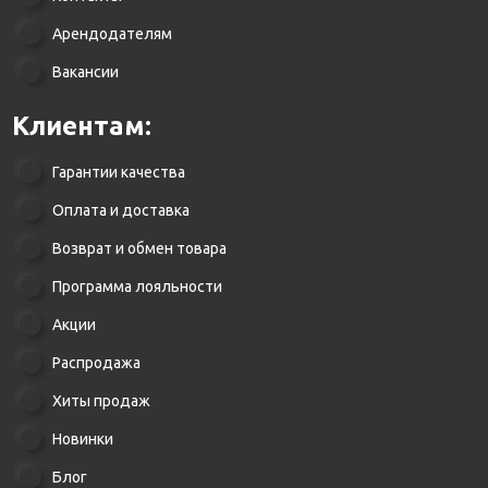
Арендодателям
Вакансии
Клиентам:
Гарантии качества
Оплата и доставка
Возврат и обмен товара
Программа лояльности
Акции
Распродажа
Хиты продаж
Новинки
Блог