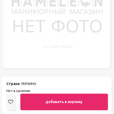
Страна:
УКРАИНА
Нет в наличии
добавить в корзину