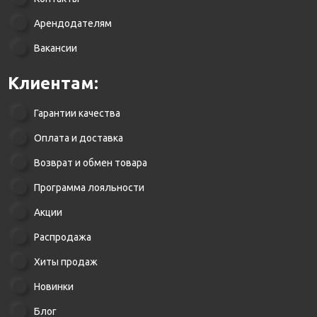
Арендодателям
Вакансии
Клиентам:
Гарантии качества
Оплата и доставка
Возврат и обмен товара
Программа лояльности
Акции
Распродажа
Хиты продаж
Новинки
Блог