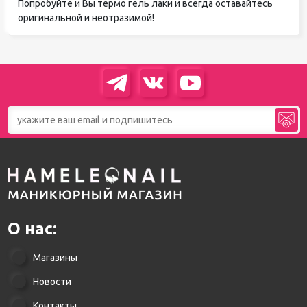
Попробуйте и Вы термо гель лаки и всегда оставайтесь
оригинальной и неотразимой!
О нас:
Магазины
Новости
Контакты