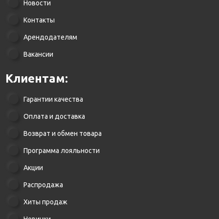
Новости
Контакты
Арендодателям
Вакансии
Клиентам:
Гарантии качества
Оплата и доставка
Возврат и обмен товара
Программа лояльности
Акции
Распродажа
Хиты продаж
Новинки