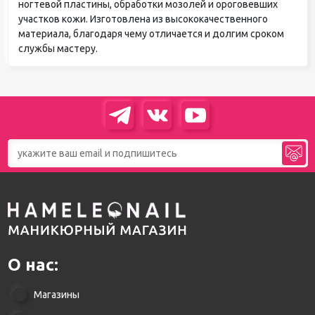
ногтевой пластины, обработки мозолей и ороговевших
участков кожи. Изготовлена из высококачественного
материала, благодаря чему отличается и долгим сроком
службы мастеру.
О нас:
Магазины