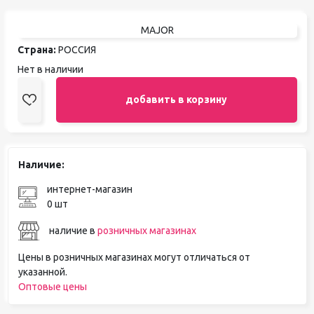
MAJOR
Страна:
РОССИЯ
Нет в наличии
добавить в корзину
Наличие:
интернет-магазин
0 шт
наличие в
розничных магазинах
Цены в розничных магазинах могут отличаться от
указанной.
Оптовые цены