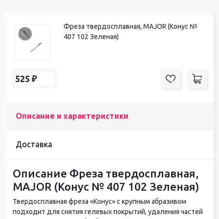
Фреза твердосплавная, MAJOR (Конус №
407 102 Зеленая)
525
₽
Описание и характеристики
Доставка
Описание Фреза твердосплавная,
MAJOR (Конус № 407 102 Зеленая)
Твердосплавная фреза «Конус» с крупным абразивом
подходит для снятия гелевых покрытий, удаления частей