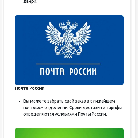
двери.
Почта России
Вы можете забрать свой заказ в ближайшем
почтовом отделении. Сроки доставки и тарифы
определяются условиями Почты России.