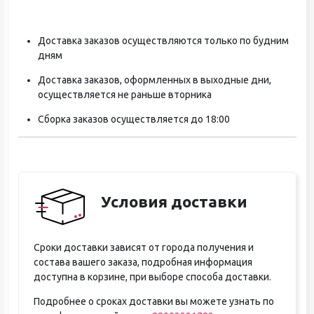
Доставка заказов осуществляются только по будним
дням
Доставка заказов, оформленных в выходные дни,
осуществляется не раньше вторника
Сборка заказов осуществляется до 18:00
Условия доставки
Сроки доставки зависят от города получения и
состава вашего заказа, подробная информация
доступна в корзине, при выборе способа доставки.
Подробнее о сроках доставки вы можете узнать по