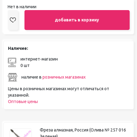
Нет в наличии
добавить в корзину
Наличие:
интернет-магазин
0 шт
наличие в
розничных магазинах
Цены в розничных магазинах могут отличаться от
указанной.
Оптовые цены
Фреза алмазная, Россия (Олива № 257 016
Зеленая)