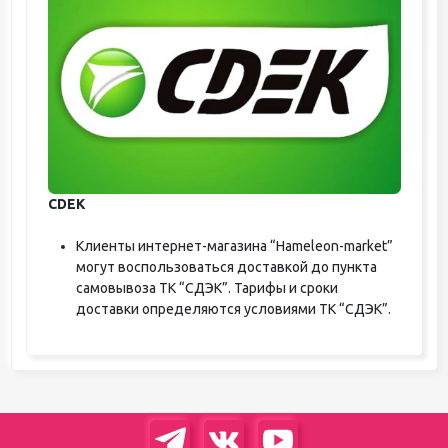
CDEK
Клиенты интернет-магазина “Hameleon-market”
могут воспользоваться доставкой до пункта
самовывоза ТК “СДЭК”. Тарифы и сроки
доставки определяются условиями ТК “СДЭК”.