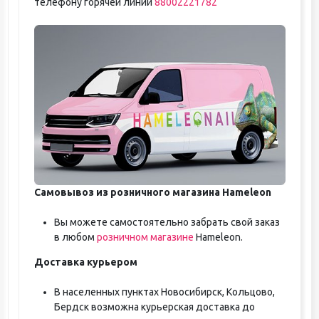
телефону горячей линии
88002221782
Самовывоз из розничного магазина Hameleon
Вы можете самостоятельно забрать свой заказ
в любом
розничном магазине
Hameleon.
Доставка курьером
В населенных пунктах Новосибирск, Кольцово,
Бердск возможна курьерская доставка до