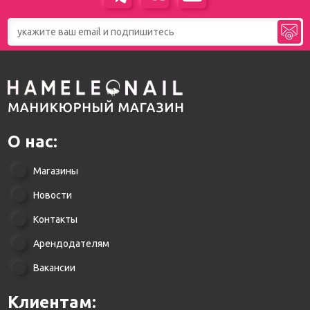
О нас:
Магазины
Новости
Контакты
Арендодателям
Вакансии
Клиентам: