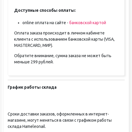
Доступные способы оплаты:
online оплата на сайте -
банковской картой
Оплата заказа происходит в личном кабинете
клиента с использованием банковской карты (VISA,
MASTERCARD, МИР).
Обратите внимание, сумма заказа не может быть
меньше 299 рублей.
График работы склада
Сроки доставки заказов, оформленных в интернет-
магазине, могут меняться в связи с графиком работы
склада Hameleonail.