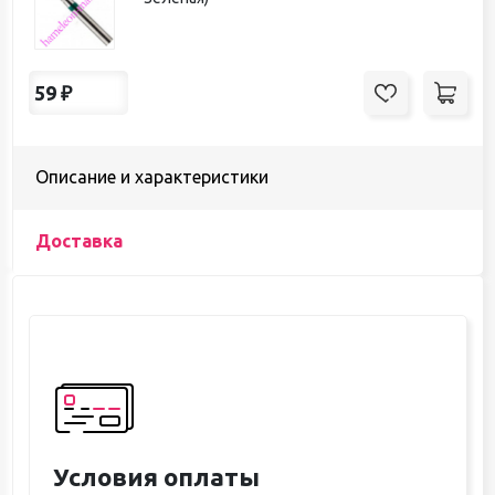
59
₽
Описание и характеристики
Доставка
Условия оплаты