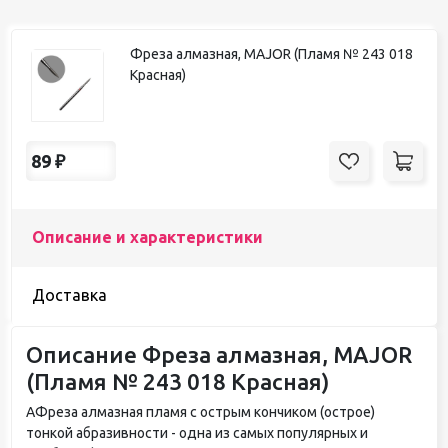
Фреза алмазная, MAJOR (Пламя № 243 018
Красная)
89
₽
Описание и характеристики
Доставка
Описание Фреза алмазная, MAJOR
(Пламя № 243 018 Красная)
АФреза алмазная пламя с острым кончиком (острое)
тонкой абразивности - одна из самых популярных и