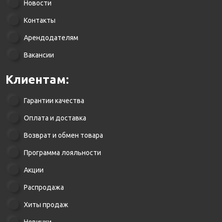
Новости
Контакты
Арендодателям
Вакансии
Клиентам:
Гарантии качества
Оплата и доставка
Возврат и обмен товара
Программа лояльности
Акции
Распродажа
Хиты продаж
Новинки