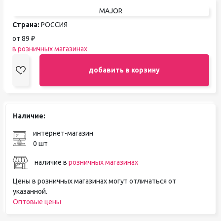
MAJOR
Страна:
РОССИЯ
от 89 ₽
в розничных магазинах
добавить в корзину
Наличие:
интернет-магазин
0 шт
наличие в
розничных магазинах
Цены в розничных магазинах могут отличаться от
указанной.
Оптовые цены