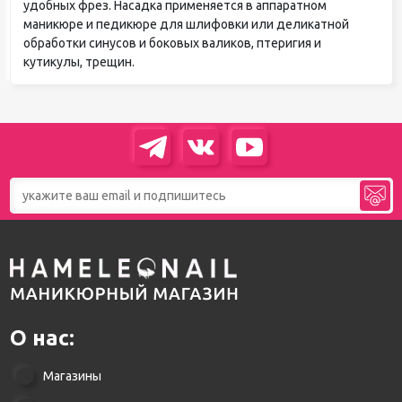
удобных фрез. Насадка применяется в аппаратном
маникюре и педикюре для шлифовки или деликатной
обработки синусов и боковых валиков, птеригия и
кутикулы, трещин.
О нас:
Магазины