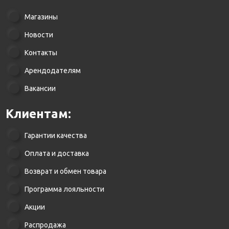
Магазины
Новости
Контакты
Арендодателям
Вакансии
Клиентам:
Гарантии качества
Оплата и доставка
Возврат и обмен товара
Программа лояльности
Акции
Распродажа