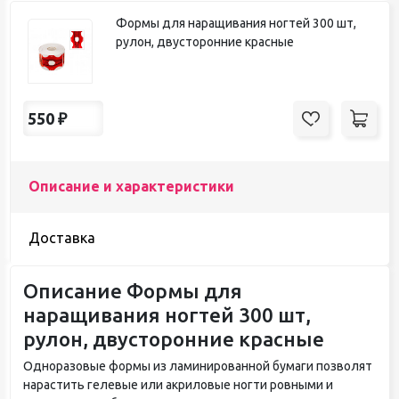
Формы для наращивания ногтей 300 шт,
рулон, двусторонние красные
550
₽
Описание и характеристики
Доставка
Описание Формы для
наращивания ногтей 300 шт,
рулон, двусторонние красные
Одноразовые формы из ламинированной бумаги позволят
нарастить гелевые или акриловые ногти ровными и