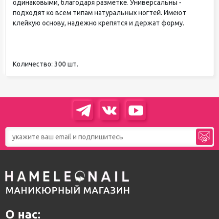
одинаковыми, благодаря разметке. Универсальны -
подходят ко всем типам натуральных ногтей. Имеют
клейкую основу, надежно крепятся и держат форму.
Количество: 300 шт.
О нас: