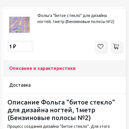
Фольга "битое стекло" для дизайна
ногтей, 1метр (Бензиновые полосы №2)
1
₽
Описание и характеристики
Доставка
Описание Фольга "битое стекло"
для дизайна ногтей, 1метр
(Бензиновые полосы №2)
Процесс создания дизайна “битое стекло”. Для этого