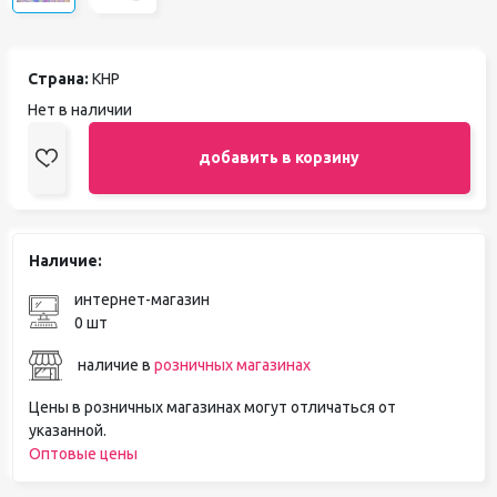
Страна:
КНР
Нет в наличии
добавить в корзину
Наличие:
интернет-магазин
0 шт
наличие в
розничных магазинах
Цены в розничных магазинах могут отличаться от
указанной.
Оптовые цены