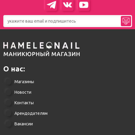
О нас:
Магазины
Новости
Контакты
Арендодателям
Вакансии