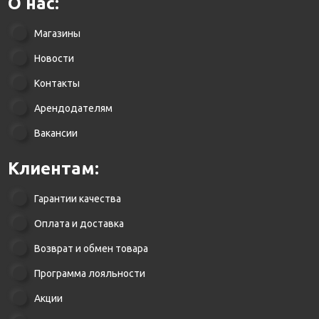
О нас:
Магазины
Новости
Контакты
Арендодателям
Вакансии
Клиентам:
Гарантии качества
Оплата и доставка
Возврат и обмен товара
Программа лояльности
Акции