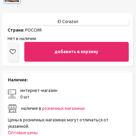
El Corazon
Страна:
РОССИЯ
Нет в наличии
добавить в корзину
Наличие:
интернет-магазин
0 шт
наличие в
розничных магазинах
Цены в розничных магазинах могут отличаться от
указанной.
Оптовые цены