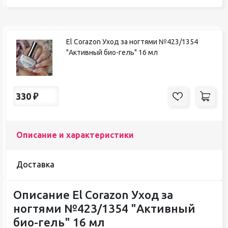
El Corazon Уход за ногтями №423/1354
"Активный био-гель" 16 мл
330
₽
Описание и характеристики
Доставка
Описание El Corazon Уход за
ногтями №423/1354 "Активный
био-гель" 16 мл