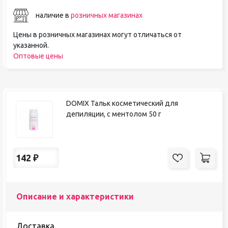
наличие в
розничных магазинах
Цены в розничных магазинах могут отличаться от
указанной.
Оптовые цены
DOMIX Тальк косметический для
депиляции, с ментолом 50 г
142
₽
Описание и характеристики
Доставка