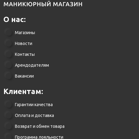
О нас:
Магазины
Новости
Контакты
Арендодателям
Вакансии
Клиентам:
Гарантии качества
Оплата и доставка
Возврат и обмен товара
Программа лояльности