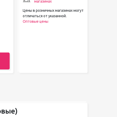
магазинах
Цены в розничных магазинах могут
отличаться от указанной.
Оптовые цены
овые)